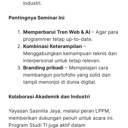
industri.
Pentingnya Seminar Ini
Memperbarui Tren Web & AI
– Agar para
programmer tetap up-to-date.
Kombinasi Keterampilan
–
Menggabungkan kemampuan teknis dan
interpersonal untuk tetap relevan.
Branding pribadi
– Mempelajari cara
membangun portofolio yang solid dan
tampil menonjol di dunia digital.
Kolaborasi Akademik dan Industri
Yayasan Sasmita Jaya, melalui peran LPPM,
memberikan dukungan penuh untuk acara ini.
Program Studi TI juga aktif dalam