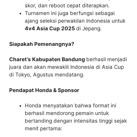
skor, dan reboot cepat diterapkan.
Turnamen ini juga berfungsi sebagai
ajang seleksi perwakilan Indonesia untuk
4v4 Asia Cup 2025
di Jepang.
Siapakah Pemenangnya?
Charet’s Kabupaten Bandung
berhasil menjadi
juara dan akan mewakili Indonesia di Asia Cup
di Tokyo, Agustus mendatang.
Pendapat Honda & Sponsor
Honda menyatakan bahwa format ini
berhasil mendorong pemain untuk
bertanding dengan intensitas tinggi sejak
menit pertama: