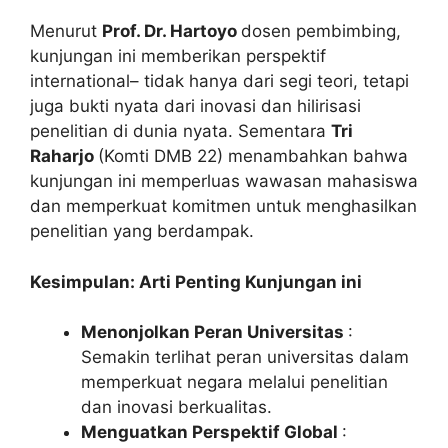
Menurut
Prof. Dr. Hartoyo
dosen pembimbing,
kunjungan ini memberikan perspektif
international– tidak hanya dari segi teori, tetapi
juga bukti nyata dari inovasi dan hilirisasi
penelitian di dunia nyata. Sementara
Tri
Raharjo
(Komti DMB 22) menambahkan bahwa
kunjungan ini memperluas wawasan mahasiswa
dan memperkuat komitmen untuk menghasilkan
penelitian yang berdampak.
Kesimpulan: Arti Penting Kunjungan ini
Menonjolkan Peran Universitas
:
Semakin terlihat peran universitas dalam
memperkuat negara melalui penelitian
dan inovasi berkualitas.
Menguatkan Perspektif Global
: