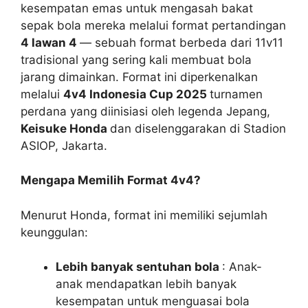
kesempatan emas untuk mengasah bakat
sepak bola mereka melalui format pertandingan
4 lawan 4
— sebuah format berbeda dari 11v11
tradisional yang sering kali membuat bola
jarang dimainkan. Format ini diperkenalkan
melalui
4v4 Indonesia Cup 2025
turnamen
perdana yang diinisiasi oleh legenda Jepang,
Keisuke Honda
dan diselenggarakan di Stadion
ASIOP, Jakarta.
Mengapa Memilih Format 4v4?
Menurut Honda, format ini memiliki sejumlah
keunggulan:
Lebih banyak sentuhan bola
: Anak-
anak mendapatkan lebih banyak
kesempatan untuk menguasai bola