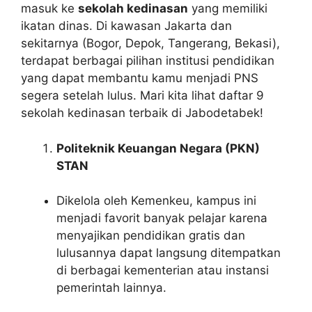
masuk ke
sekolah kedinasan
yang memiliki
ikatan dinas. Di kawasan Jakarta dan
sekitarnya (Bogor, Depok, Tangerang, Bekasi),
terdapat berbagai pilihan institusi pendidikan
yang dapat membantu kamu menjadi PNS
segera setelah lulus. Mari kita lihat daftar 9
sekolah kedinasan terbaik di Jabodetabek!
Politeknik Keuangan Negara (PKN)
STAN
Dikelola oleh Kemenkeu, kampus ini
menjadi favorit banyak pelajar karena
menyajikan pendidikan gratis dan
lulusannya dapat langsung ditempatkan
di berbagai kementerian atau instansi
pemerintah lainnya.