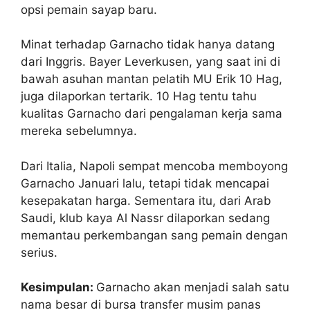
opsi pemain sayap baru.
Minat terhadap Garnacho tidak hanya datang
dari Inggris. Bayer Leverkusen, yang saat ini di
bawah asuhan mantan pelatih MU Erik 10 Hag,
juga dilaporkan tertarik. 10 Hag tentu tahu
kualitas Garnacho dari pengalaman kerja sama
mereka sebelumnya.
Dari Italia, Napoli sempat mencoba memboyong
Garnacho Januari lalu, tetapi tidak mencapai
kesepakatan harga. Sementara itu, dari Arab
Saudi, klub kaya Al Nassr dilaporkan sedang
memantau perkembangan sang pemain dengan
serius.
Kesimpulan:
Garnacho akan menjadi salah satu
nama besar di bursa transfer musim panas