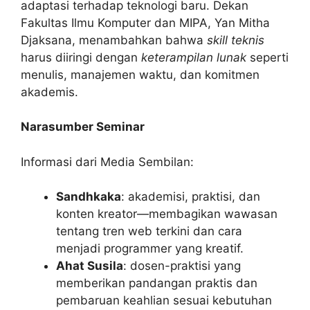
adaptasi terhadap teknologi baru. Dekan
Fakultas Ilmu Komputer dan MIPA, Yan Mitha
Djaksana, menambahkan bahwa
skill teknis
harus diiringi dengan
keterampilan lunak
seperti
menulis, manajemen waktu, dan komitmen
akademis.
Narasumber Seminar
Informasi dari Media Sembilan:
Sandhkaka
: akademisi, praktisi, dan
konten kreator—membagikan wawasan
tentang tren web terkini dan cara
menjadi programmer yang kreatif.
Ahat Susila
: dosen-praktisi yang
memberikan pandangan praktis dan
pembaruan keahlian sesuai kebutuhan