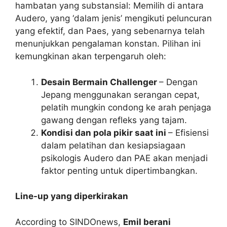
hambatan yang substansial: Memilih di antara
Audero, yang ‘dalam jenis’ mengikuti peluncuran
yang efektif, dan Paes, yang sebenarnya telah
menunjukkan pengalaman konstan. Pilihan ini
kemungkinan akan terpengaruh oleh:
Desain Bermain Challenger
– Dengan
Jepang menggunakan serangan cepat,
pelatih mungkin condong ke arah penjaga
gawang dengan refleks yang tajam.
Kondisi dan pola pikir saat ini
– Efisiensi
dalam pelatihan dan kesiapsiagaan
psikologis Audero dan PAE akan menjadi
faktor penting untuk dipertimbangkan.
Line-up yang diperkirakan
According to SINDOnews,
Emil berani