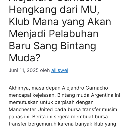
Hengkang dari MU,
Klub Mana yang Akan
Menjadi Pelabuhan
Baru Sang Bintang
Muda?
Juni 11, 2025
oleh
alliswel
Akhirnya, masa depan Alejandro Garnacho
mencapai kejelasan. Bintang muda Argentina ini
memutuskan untuk berpisah dengan
Manchester United pada bursa transfer musim
panas ini. Berita ini segera membuat bursa
transfer bergemuruh karena banyak klub yang