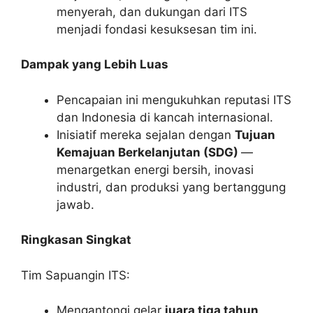
menyerah, dan dukungan dari ITS
menjadi fondasi kesuksesan tim ini.
Dampak yang Lebih Luas
Pencapaian ini mengukuhkan reputasi ITS
dan Indonesia di kancah internasional.
Inisiatif mereka sejalan dengan
Tujuan
Kemajuan Berkelanjutan (SDG)
—
menargetkan energi bersih, inovasi
industri, dan produksi yang bertanggung
jawab.
Ringkasan Singkat
Tim Sapuangin ITS:
Mengantongi gelar
juara tiga tahun