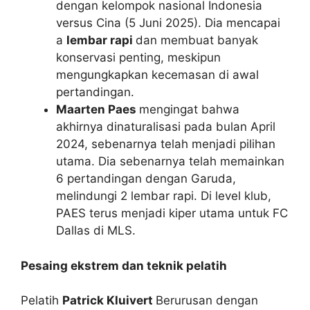
dengan kelompok nasional Indonesia
versus Cina (5 Juni 2025). Dia mencapai
a
lembar rapi
dan membuat banyak
konservasi penting, meskipun
mengungkapkan kecemasan di awal
pertandingan.
Maarten Paes
mengingat bahwa
akhirnya dinaturalisasi pada bulan April
2024, sebenarnya telah menjadi pilihan
utama. Dia sebenarnya telah memainkan
6 pertandingan dengan Garuda,
melindungi 2 lembar rapi. Di level klub,
PAES terus menjadi kiper utama untuk FC
Dallas di MLS.
Pesaing ekstrem dan teknik pelatih
Pelatih
Patrick Kluivert
Berurusan dengan