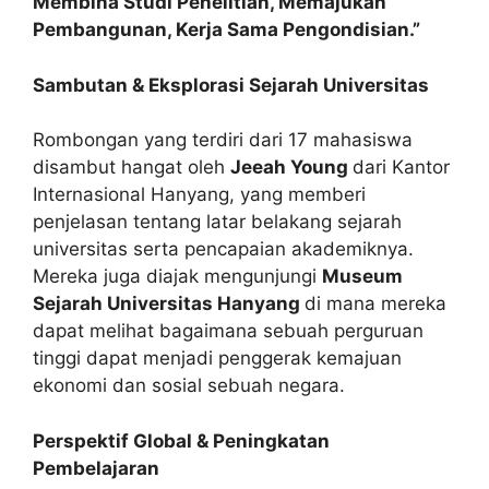
Membina Studi Penelitian, Memajukan
Pembangunan, Kerja Sama Pengondisian.”
Sambutan & Eksplorasi Sejarah Universitas
Rombongan yang terdiri dari 17 mahasiswa
disambut hangat oleh
Jeeah Young
dari Kantor
Internasional Hanyang, yang memberi
penjelasan tentang latar belakang sejarah
universitas serta pencapaian akademiknya.
Mereka juga diajak mengunjungi
Museum
Sejarah Universitas Hanyang
di mana mereka
dapat melihat bagaimana sebuah perguruan
tinggi dapat menjadi penggerak kemajuan
ekonomi dan sosial sebuah negara.
Perspektif Global & Peningkatan
Pembelajaran