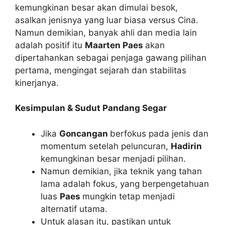
kemungkinan besar akan dimulai besok,
asalkan jenisnya yang luar biasa versus Cina.
Namun demikian, banyak ahli dan media lain
adalah positif itu
Maarten Paes
akan
dipertahankan sebagai penjaga gawang pilihan
pertama, mengingat sejarah dan stabilitas
kinerjanya.
Kesimpulan & Sudut Pandang Segar
Jika
Goncangan
berfokus pada jenis dan
momentum setelah peluncuran,
Hadirin
kemungkinan besar menjadi pilihan.
Namun demikian, jika teknik yang tahan
lama adalah fokus, yang berpengetahuan
luas
Paes
mungkin tetap menjadi
alternatif utama.
Untuk alasan itu, pastikan untuk