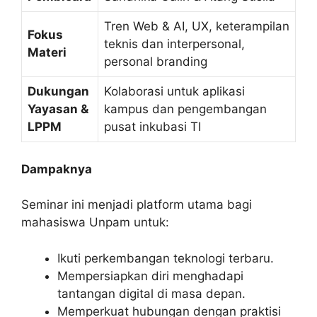
Tren Web & AI, UX, keterampilan
Fokus
teknis dan interpersonal,
Materi
personal branding
Dukungan
Kolaborasi untuk aplikasi
Yayasan &
kampus dan pengembangan
LPPM
pusat inkubasi TI
Dampaknya
Seminar ini menjadi platform utama bagi
mahasiswa Unpam untuk:
Ikuti perkembangan teknologi terbaru.
Mempersiapkan diri menghadapi
tantangan digital di masa depan.
Memperkuat hubungan dengan praktisi