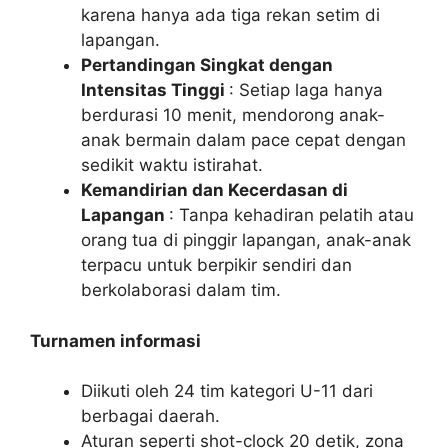
karena hanya ada tiga rekan setim di
lapangan.
Pertandingan Singkat dengan
Intensitas Tinggi
: Setiap laga hanya
berdurasi 10 menit, mendorong anak-
anak bermain dalam pace cepat dengan
sedikit waktu istirahat.
Kemandirian dan Kecerdasan di
Lapangan
: Tanpa kehadiran pelatih atau
orang tua di pinggir lapangan, anak-anak
terpacu untuk berpikir sendiri dan
berkolaborasi dalam tim.
Turnamen informasi
Diikuti oleh 24 tim kategori U-11 dari
berbagai daerah.
Aturan seperti shot-clock 20 detik, zona