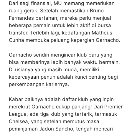
Dari segi finansial, MU memang memerlukan
ruang gerak. Setelah memastikan Bruno
Fernandes bertahan, mereka perlu menjual
beberapa pemain untuk lebih aktif di bursa
transfer. Terlebih lagi, kedatangan Matheus
Cunha membuka peluang kepergian Garnacho.
Garnacho sendiri mengincar klub baru yang
bisa memberinya lebih banyak waktu bermain.
Di usianya yang masih muda, memiliki
kepercayaan penuh adalah kunci penting bagi
perkembangan kariernya.
Kabar baiknya adalah daftar klub yang ingin
merekrut Garnacho cukup panjang! Dari Premier
League, ada tiga klub yang tertarik, termasuk
Chelsea, yang setelah memutus masa
peminjaman Jadon Sancho, tengah mencari