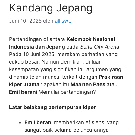
Kandang Jepang
Juni 10, 2025
oleh
alliswel
Pertandingan di antara
Kelompok Nasional
Indonesia dan Jepang
pada
Suita City Arena
Pada 10 Juni 2025, merekam perhatian yang
cukup besar. Namun demikian, di luar
kesempatan yang signifikan ini, argumen yang
dinamis telah muncul terkait dengan
Prakiraan
kiper utama
: apakah itu
Maarten Paes
atau
Emil berani
Memulai pertandingan?
Latar belakang pertempuran kiper
Emil berani
memberikan efisiensi yang
sangat baik selama peluncurannya