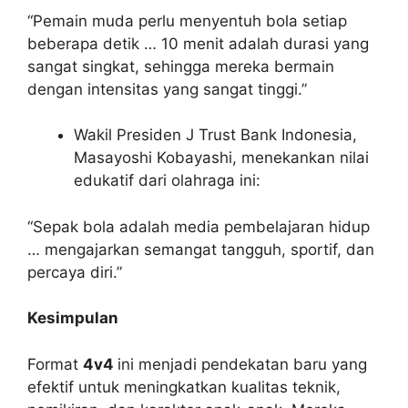
“Pemain muda perlu menyentuh bola setiap
beberapa detik … 10 menit adalah durasi yang
sangat singkat, sehingga mereka bermain
dengan intensitas yang sangat tinggi.”
Wakil Presiden J Trust Bank Indonesia,
Masayoshi Kobayashi, menekankan nilai
edukatif dari olahraga ini:
“Sepak bola adalah media pembelajaran hidup
… mengajarkan semangat tangguh, sportif, dan
percaya diri.”
Kesimpulan
Format
4v4
ini menjadi pendekatan baru yang
efektif untuk meningkatkan kualitas teknik,