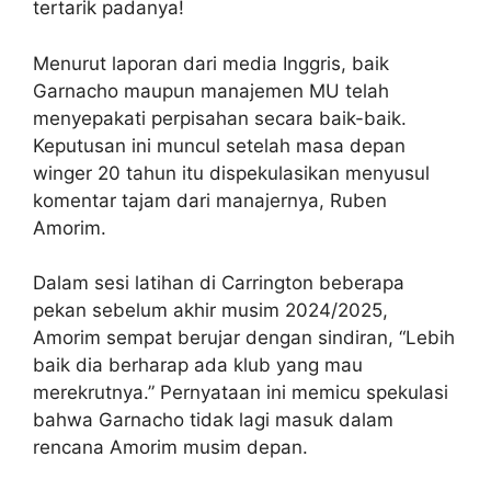
tertarik padanya!
Menurut laporan dari media Inggris, baik
Garnacho maupun manajemen MU telah
menyepakati perpisahan secara baik-baik.
Keputusan ini muncul setelah masa depan
winger 20 tahun itu dispekulasikan menyusul
komentar tajam dari manajernya, Ruben
Amorim.
Dalam sesi latihan di Carrington beberapa
pekan sebelum akhir musim 2024/2025,
Amorim sempat berujar dengan sindiran, “Lebih
baik dia berharap ada klub yang mau
merekrutnya.” Pernyataan ini memicu spekulasi
bahwa Garnacho tidak lagi masuk dalam
rencana Amorim musim depan.