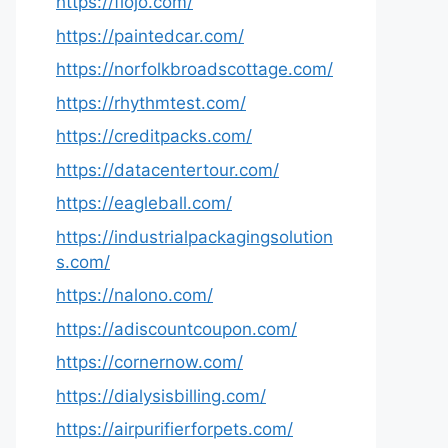
https://fiojo.com/
https://paintedcar.com/
https://norfolkbroadscottage.com/
https://rhythmtest.com/
https://creditpacks.com/
https://datacentertour.com/
https://eagleball.com/
https://industrialpackagingsolution
s.com/
https://nalono.com/
https://adiscountcoupon.com/
https://cornernow.com/
https://dialysisbilling.com/
https://airpurifierforpets.com/