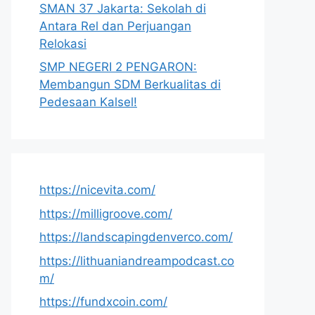
SMAN 37 Jakarta: Sekolah di
Antara Rel dan Perjuangan
Relokasi
SMP NEGERI 2 PENGARON:
Membangun SDM Berkualitas di
Pedesaan Kalsel!
https://nicevita.com/
https://milligroove.com/
https://landscapingdenverco.com/
https://lithuaniandreampodcast.co
m/
https://fundxcoin.com/