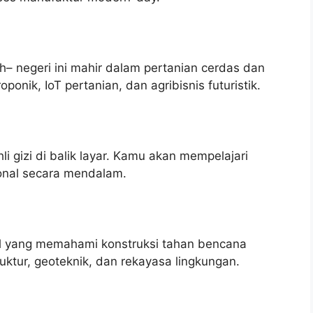
 negeri ini mahir dalam pertanian cerdas dan
ponik, IoT pertanian, dan agribisnis futuristik.
li gizi di balik layar. Kamu akan mempelajari
sional secara mendalam.
pil yang memahami konstruksi tahan bencana
uktur, geoteknik, dan rekayasa lingkungan.