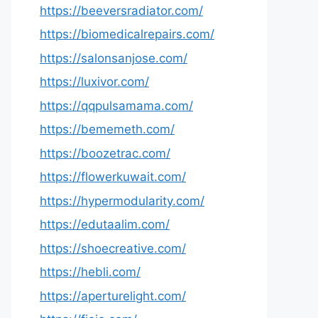
https://beeversradiator.com/
https://biomedicalrepairs.com/
https://salonsanjose.com/
https://luxivor.com/
https://qqpulsamama.com/
https://bememeth.com/
https://boozetrac.com/
https://flowerkuwait.com/
https://hypermodularity.com/
https://edutaalim.com/
https://shoecreative.com/
https://hebli.com/
https://aperturelight.com/