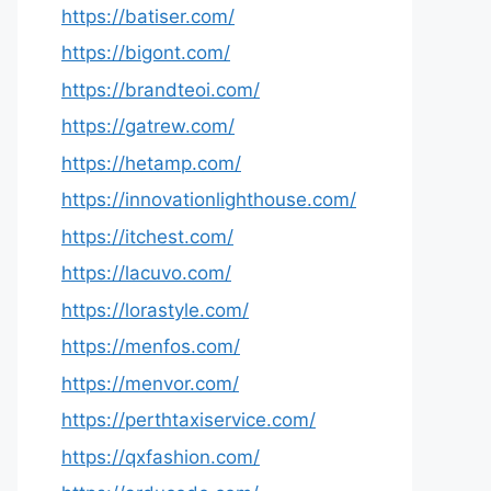
https://batiser.com/
https://bigont.com/
https://brandteoi.com/
https://gatrew.com/
https://hetamp.com/
https://innovationlighthouse.com/
https://itchest.com/
https://lacuvo.com/
https://lorastyle.com/
https://menfos.com/
https://menvor.com/
https://perthtaxiservice.com/
https://qxfashion.com/