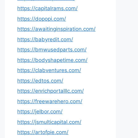
https://capitalrams.com/
https://dopopi.com/
https://awaitinginspiration.com/
https://babyredit.com/
https://bmwusedparts.com/
https://bodyshapetime.com/
https://clabventures.com/
https://edtos.com/
https://enrichportalllc.com/
https://freewarehero.com/
https://jelbor.com/
https://jsmulticapital.com/
https://artofpie.com/