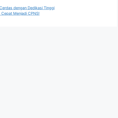
Cerdas dengan Dedikasi Tinggi
h Cepat Menjadi CPNS!