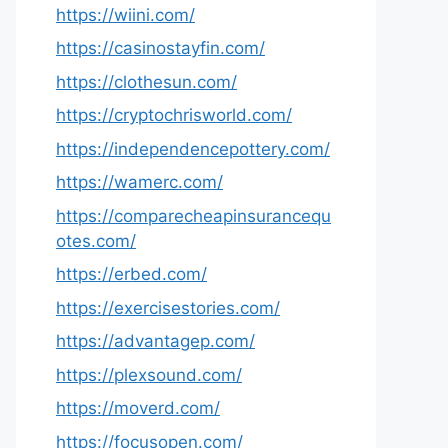
https://wiini.com/
https://casinostayfin.com/
https://clothesun.com/
https://cryptochrisworld.com/
https://independencepottery.com/
https://wamerc.com/
https://comparecheapinsurancequ
otes.com/
https://erbed.com/
https://exercisestories.com/
https://advantagep.com/
https://plexsound.com/
https://moverd.com/
https://focusopen.com/