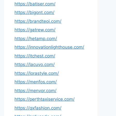
https://batiser.com/
https://bigont.com/
https://brandteoi.com/
https://gatrew.com/
https://hetamp.com/
https://innovationlighthouse.com/
https://itchest.com/
https://lacuvo.com/
https://lorastyle.com/
https://menfos.com/
https://menvor.com/
https://perthtaxiservice.com/
https://qxfashion.com/