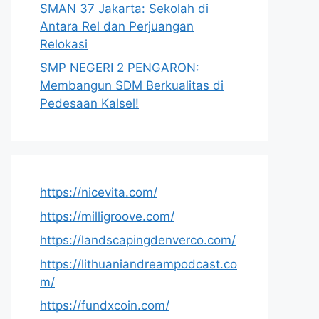
SMAN 37 Jakarta: Sekolah di
Antara Rel dan Perjuangan
Relokasi
SMP NEGERI 2 PENGARON:
Membangun SDM Berkualitas di
Pedesaan Kalsel!
https://nicevita.com/
https://milligroove.com/
https://landscapingdenverco.com/
https://lithuaniandreampodcast.co
m/
https://fundxcoin.com/