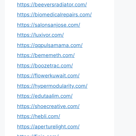
https://beeversradiator.com/
https://biomedicalrepairs.com/
https://salonsanjose.com/
https://luxivor.com/
https://qqpulsamama.com/
https://bememeth.com/
https://boozetrac.com/
https://flowerkuwait.com/
https://hypermodularity.com/
https://edutaalim.com/
https://shoecreative.com/
https://hebli.com/
https://aperturelight.com/