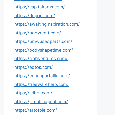
https://capitalrams.com/
https://dopopi.com/
https://awaitinginspiration.com/
https://babyredit.com/
https://bmwusedparts.com/
https://bodyshapetime.com/
https://clabventures.com/
https://edtos.com/
https://enrichportalllc.com/
https://freewarehero.com/
https://jelbor.com/
https://jsmulticapital.com/
https://artofpie.com/