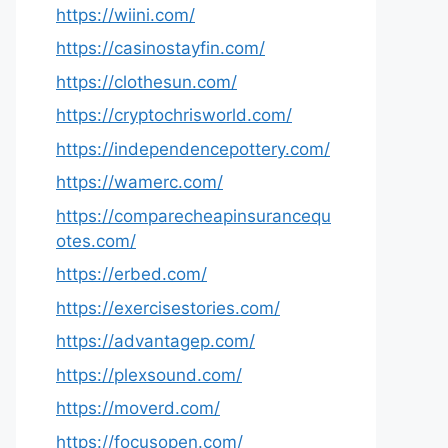
https://wiini.com/
https://casinostayfin.com/
https://clothesun.com/
https://cryptochrisworld.com/
https://independencepottery.com/
https://wamerc.com/
https://comparecheapinsurancequ
otes.com/
https://erbed.com/
https://exercisestories.com/
https://advantagep.com/
https://plexsound.com/
https://moverd.com/
https://focusopen.com/