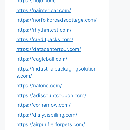
https://fiojo.com/
https://paintedcar.com/
https://norfolkbroadscottage.com/
https://rhythmtest.com/
https://creditpacks.com/
https://datacentertour.com/
https://eagleball.com/
https://industrialpackagingsolution
s.com/
https://nalono.com/
https://adiscountcoupon.com/
https://cornernow.com/
https://dialysisbilling.com/
https://airpurifierforpets.com/