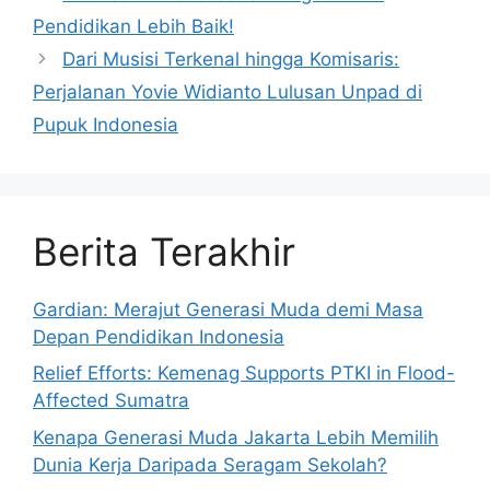
Pendidikan Lebih Baik!
Dari Musisi Terkenal hingga Komisaris:
Perjalanan Yovie Widianto Lulusan Unpad di
Pupuk Indonesia
Berita Terakhir
Gardian: Merajut Generasi Muda demi Masa
Depan Pendidikan Indonesia
Relief Efforts: Kemenag Supports PTKI in Flood-
Affected Sumatra
Kenapa Generasi Muda Jakarta Lebih Memilih
Dunia Kerja Daripada Seragam Sekolah?