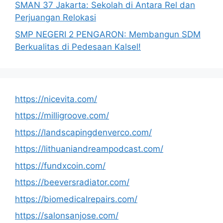
SMAN 37 Jakarta: Sekolah di Antara Rel dan
Perjuangan Relokasi
SMP NEGERI 2 PENGARON: Membangun SDM
Berkualitas di Pedesaan Kalsel!
https://nicevita.com/
https://milligroove.com/
https://landscapingdenverco.com/
https://lithuaniandreampodcast.com/
https://fundxcoin.com/
https://beeversradiator.com/
https://biomedicalrepairs.com/
https://salonsanjose.com/