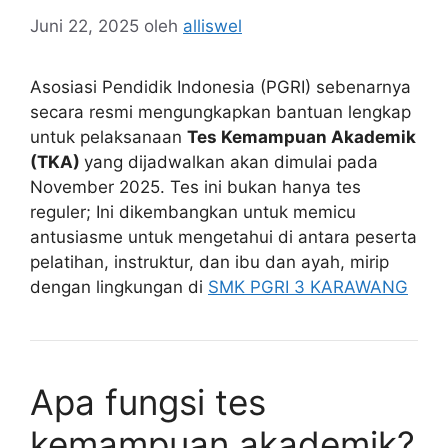
Juni 22, 2025
oleh
alliswel
Asosiasi Pendidik Indonesia (PGRI) sebenarnya
secara resmi mengungkapkan bantuan lengkap
untuk pelaksanaan
Tes Kemampuan Akademik
(TKA)
yang dijadwalkan akan dimulai pada
November 2025. Tes ini bukan hanya tes
reguler; Ini dikembangkan untuk memicu
antusiasme untuk mengetahui di antara peserta
pelatihan, instruktur, dan ibu dan ayah, mirip
dengan lingkungan di
SMK PGRI 3 KARAWANG
Apa fungsi tes
kemampuan akademik?