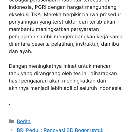
Indonesia, PGRI dengan hangat mengundang
eksekusi TKA. Mereka berpikir bahwa prosedur
penyaringan yang terstruktur dan tertib akan
membantu meningkatkan persyaratan
pengajaran sambil mengembangkan kerja sama
di antara peserta pelatihan, instruktur, dan ibu
dan ayah.
Dengan meningkatnya minat untuk mencari
tahu yang dirangsang oleh tes ini, diharapkan
hasil pengajaran akan meningkatkan dan
akhirnya menjadi lebih adil di seluruh Indonesia.
.
Kategori
Berita
BRI Peduli: Renovasi SD Bogor untuk