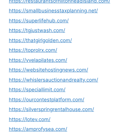
https://restaurantsofhiltonheadisland.com/
https://smallbusinesstaxplanning.net/
https://superlifehub.com/
https://tgjustwash.com/
https://thatgirlgolden.com/
https://toprolrx.com/
https://vvelapilates.com/
https://websitehostingnews.com/
https://whislersauctionandrealty.com/
https://speciallimit.com/
https://ourcontestplatform.com/
https://silverspringrentalhouse.com/
https://lotev.com/
https://amprofysea.com/