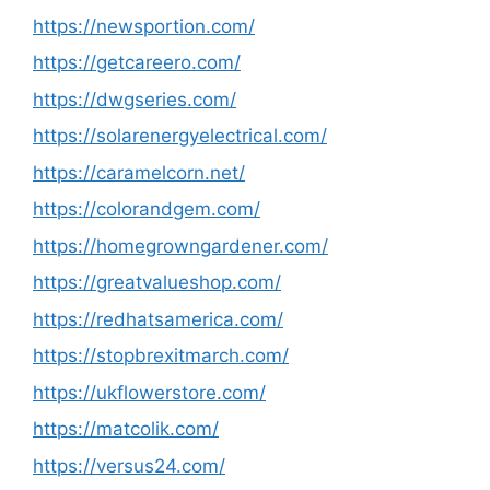
https://newsportion.com/
https://getcareero.com/
https://dwgseries.com/
https://solarenergyelectrical.com/
https://caramelcorn.net/
https://colorandgem.com/
https://homegrowngardener.com/
https://greatvalueshop.com/
https://redhatsamerica.com/
https://stopbrexitmarch.com/
https://ukflowerstore.com/
https://matcolik.com/
https://versus24.com/