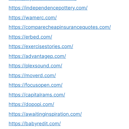
https://independencepottery.com/
https://wamerc.com/
https://comparecheapinsurancequotes.com/
https://erbed.com/
https://exercisestories.com/
https://advantagep.com/
https://plexsound.com/
https://moverd.com/
https://focusopen.com/
https://capitalrams.com/
https://dopopi.com/
https://awaitinginspiration.com/
https://babyredit.com/