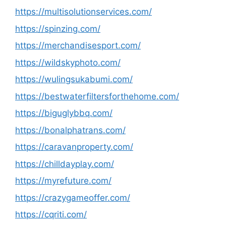
https://multisolutionservices.com/
https://spinzing.com/
https://merchandisesport.com/
https://wildskyphoto.com/
https://wulingsukabumi.com/
https://bestwaterfiltersforthehome.com/
https://biguglybbq.com/
https://bonalphatrans.com/
https://caravanproperty.com/
https://chilldayplay.com/
https://myrefuture.com/
https://crazygameoffer.com/
https://cqriti.com/