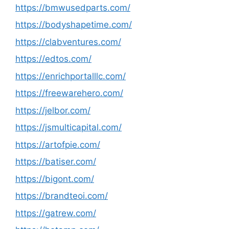
https://bmwusedparts.com/
https://bodyshapetime.com/
https://clabventures.com/
https://edtos.com/
https://enrichportalllc.com/
https://freewarehero.com/
https://jelbor.com/
https://jsmulticapital.com/
https://artofpie.com/
https://batiser.com/
https://bigont.com/
https://brandteoi.com/
https://gatrew.com/