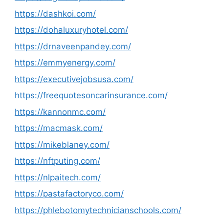
https://dashkoi.com/
https://dohaluxuryhotel.com/
https://drnaveenpandey.com/
https://emmyenergy.com/
https://executivejobsusa.com/
https://freequotesoncarinsurance.com/
https://kannonmc.com/
https://macmask.com/
https://mikeblaney.com/
https://nftputing.com/
https://nlpaitech.com/
https://pastafactoryco.com/
https://phlebotomytechnicianschools.com/