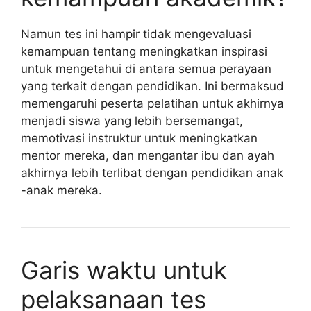
Namun tes ini hampir tidak mengevaluasi
kemampuan tentang meningkatkan inspirasi
untuk mengetahui di antara semua perayaan
yang terkait dengan pendidikan. Ini bermaksud
memengaruhi peserta pelatihan untuk akhirnya
menjadi siswa yang lebih bersemangat,
memotivasi instruktur untuk meningkatkan
mentor mereka, dan mengantar ibu dan ayah
akhirnya lebih terlibat dengan pendidikan anak
-anak mereka.
Garis waktu untuk
pelaksanaan tes