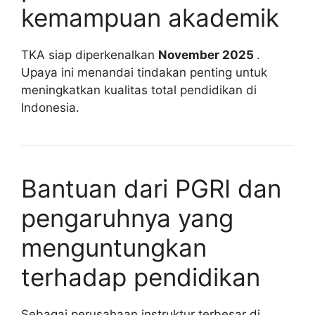
kemampuan akademik
TKA siap diperkenalkan
November 2025
.
Upaya ini menandai tindakan penting untuk
meningkatkan kualitas total pendidikan di
Indonesia.
Bantuan dari PGRI dan
pengaruhnya yang
menguntungkan
terhadap pendidikan
Sebagai perusahaan instruktur terbesar di