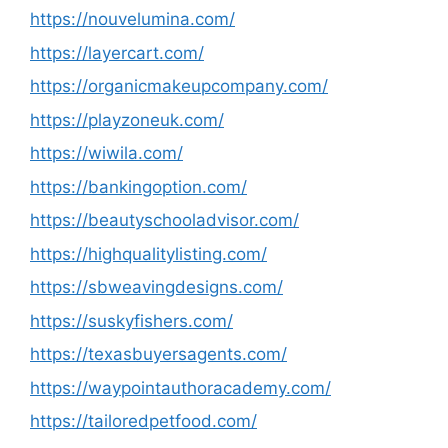
https://nouvelumina.com/
https://layercart.com/
https://organicmakeupcompany.com/
https://playzoneuk.com/
https://wiwila.com/
https://bankingoption.com/
https://beautyschooladvisor.com/
https://highqualitylisting.com/
https://sbweavingdesigns.com/
https://suskyfishers.com/
https://texasbuyersagents.com/
https://waypointauthoracademy.com/
https://tailoredpetfood.com/