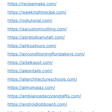
https://recipemake.com/
https://weeknightrecipe.com/
https://ogtutorial.com/
https://aacustomcutting.com/
https://abretullcenutah.com/
https://airboatours.com/
https://airconditioningfloridakeys.com/
https://aitalkspot.com/
https://alesntails.com/
https://allarchitectureschools.com/
https://almomaiaz.com/
https://ambiancedecorandgifts.com/
https://androidjobboard.com/