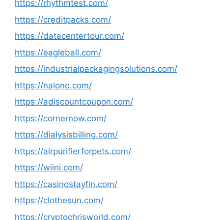
https://rhythmtest.com/
https://creditpacks.com/
https://datacentertour.com/
https://eagleball.com/
https://industrialpackagingsolutions.com/
https://nalono.com/
https://adiscountcoupon.com/
https://cornernow.com/
https://dialysisbilling.com/
https://airpurifierforpets.com/
https://wiini.com/
https://casinostayfin.com/
https://clothesun.com/
https://cryptochrisworld.com/