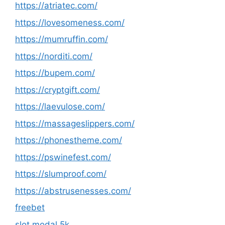
https://atriatec.com/
https://lovesomeness.com/
https://mumruffin.com/
https://norditi.com/
https://bupem.com/
https://cryptgift.com/
https://laevulose.com/
https://massageslippers.com/
https://phonestheme.com/
https://pswinefest.com/
https://slumproof.com/
https://abstrusenesses.com/
freebet
slot modal 5k