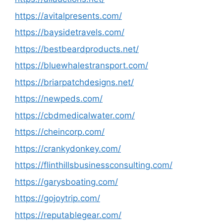
https://avitalpresents.com/
https://baysidetravels.com/
https://bestbeardproducts.net/
https://bluewhalestransport.com/
https://briarpatchdesigns.net/
https://newpeds.com/
https://cbdmedicalwater.com/
https://cheincorp.com/
https://crankydonkey.com/
https://flinthillsbusinessconsulting.com/
https://garysboating.com/
https://gojoytrip.com/
https://reputablegear.com/