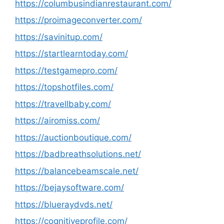
https://columbusindianrestaurant.com/
https://proimageconverter.com/
https://savinitup.com/
https://startlearntoday.com/
https://testgamepro.com/
https://topshotfiles.com/
https://travellbaby.com/
https://airomiss.com/
https://auctionboutique.com/
https://badbreathsolutions.net/
https://balancebeamscale.net/
https://bejaysoftware.com/
https://blueraydvds.net/
https://cognitiveprofile.com/