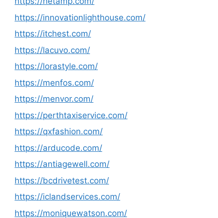
https://hetamp.com/
https://innovationlighthouse.com/
https://itchest.com/
https://lacuvo.com/
https://lorastyle.com/
https://menfos.com/
https://menvor.com/
https://perthtaxiservice.com/
https://qxfashion.com/
https://arducode.com/
https://antiagewell.com/
https://bcdrivetest.com/
https://iclandservices.com/
https://moniquewatson.com/