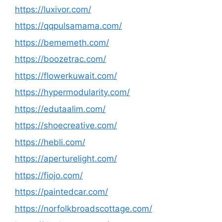
https://luxivor.com/
https://qqpulsamama.com/
https://bememeth.com/
https://boozetrac.com/
https://flowerkuwait.com/
https://hypermodularity.com/
https://edutaalim.com/
https://shoecreative.com/
https://hebli.com/
https://aperturelight.com/
https://fiojo.com/
https://paintedcar.com/
https://norfolkbroadscottage.com/