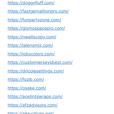
https://doggyfluff.com/
https://fastgernaltionpro.com/
https://funpartyzone.com/
https://gizmospacepro.com/
https://nwellscopy.com/
https://jalensmix.com/
https://jobscolors.com/
https://customjerseysbest.com/
https://dricolesettings.com/
https://fozib.com/
https://oseke.com/
https://acetintswraps.com/
https://afzadvisors.com/
https://allauctions.net/