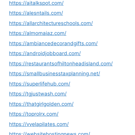
https://aitalkspot.com/
https://alesntails.com/
https://allarchitectureschools.com/
https://almomaiaz.com/
https://ambiancedecorandgifts.com/
https://androidjobboard.com/
https://restaurantsofhiltonheadisland.com/
https://smallbusinesstaxplanning.net/
https://superlifehub.com/
https://tgjustwash.com/
https://thatgirlgolden.com/
https://toprolrx.com/
https://vvelapilates.com/
https://websitehostingnews.com/