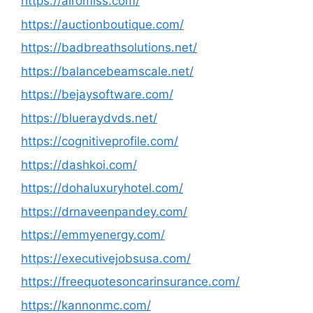
https://airomiss.com/
https://auctionboutique.com/
https://badbreathsolutions.net/
https://balancebeamscale.net/
https://bejaysoftware.com/
https://blueraydvds.net/
https://cognitiveprofile.com/
https://dashkoi.com/
https://dohaluxuryhotel.com/
https://drnaveenpandey.com/
https://emmyenergy.com/
https://executivejobsusa.com/
https://freequotesoncarinsurance.com/
https://kannonmc.com/