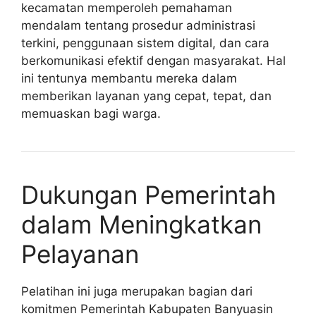
kecamatan memperoleh pemahaman
mendalam tentang prosedur administrasi
terkini, penggunaan sistem digital, dan cara
berkomunikasi efektif dengan masyarakat. Hal
ini tentunya membantu mereka dalam
memberikan layanan yang cepat, tepat, dan
memuaskan bagi warga.
Dukungan Pemerintah
dalam Meningkatkan
Pelayanan
Pelatihan ini juga merupakan bagian dari
komitmen Pemerintah Kabupaten Banyuasin