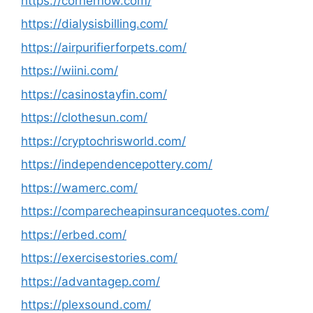
https://cornernow.com/
https://dialysisbilling.com/
https://airpurifierforpets.com/
https://wiini.com/
https://casinostayfin.com/
https://clothesun.com/
https://cryptochrisworld.com/
https://independencepottery.com/
https://wamerc.com/
https://comparecheapinsurancequotes.com/
https://erbed.com/
https://exercisestories.com/
https://advantagep.com/
https://plexsound.com/