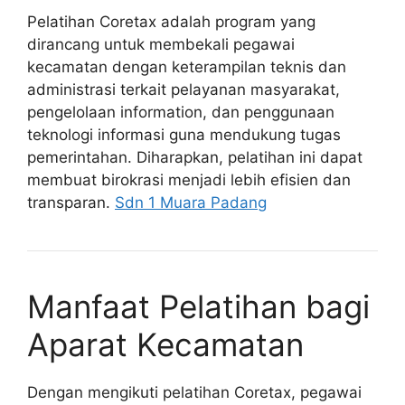
Pelatihan Coretax adalah program yang
dirancang untuk membekali pegawai
kecamatan dengan keterampilan teknis dan
administrasi terkait pelayanan masyarakat,
pengelolaan information, dan penggunaan
teknologi informasi guna mendukung tugas
pemerintahan. Diharapkan, pelatihan ini dapat
membuat birokrasi menjadi lebih efisien dan
transparan.
Sdn 1 Muara Padang
Manfaat Pelatihan bagi
Aparat Kecamatan
Dengan mengikuti pelatihan Coretax, pegawai