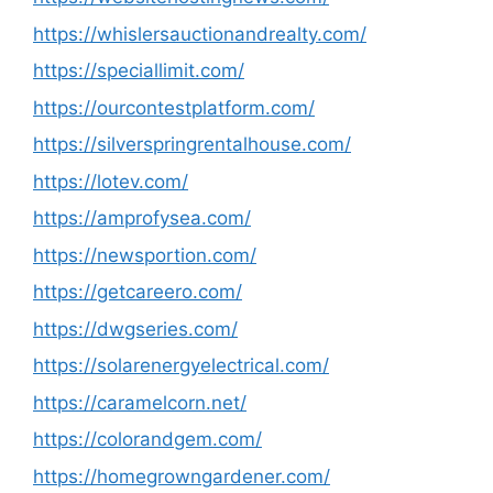
https://whislersauctionandrealty.com/
https://speciallimit.com/
https://ourcontestplatform.com/
https://silverspringrentalhouse.com/
https://lotev.com/
https://amprofysea.com/
https://newsportion.com/
https://getcareero.com/
https://dwgseries.com/
https://solarenergyelectrical.com/
https://caramelcorn.net/
https://colorandgem.com/
https://homegrowngardener.com/