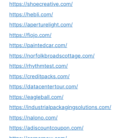
https://shoecreative.com/
https://hebli.com/
https://aperturelight.com/
https://fiojo.com/
https://paintedcar.com/
https://norfolkbroadscottage.com/
https://rhythmtest.com/
https://creditpacks.com/
https://datacentertour.com/
https://eagleball.com/
https://industrialpackagingsolutions.com/
https://nalono.com/
https://adiscountcoupon.com/