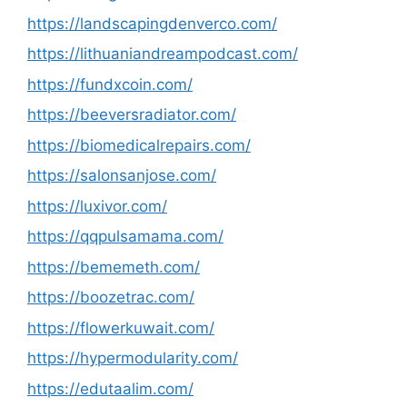
https://landscapingdenverco.com/
https://lithuaniandreampodcast.com/
https://fundxcoin.com/
https://beeversradiator.com/
https://biomedicalrepairs.com/
https://salonsanjose.com/
https://luxivor.com/
https://qqpulsamama.com/
https://bememeth.com/
https://boozetrac.com/
https://flowerkuwait.com/
https://hypermodularity.com/
https://edutaalim.com/