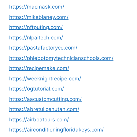
https://macmask.com/
https://mikeblaney.com/
https://nftputing.com/
https://nlpaitech.com/
https://pastafactoryco.com/
https://phlebotomytechnicianschools.com/
https://recipemake.com/
https://weeknightrecipe.com/
https://ogtutorial.com/
https://aacustomcutting.com/
https://abretullcenutah.com/
https://airboatours.com/
https://airconditioningfloridakeys.com/