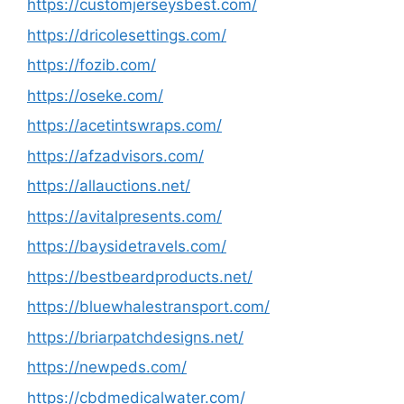
https://customjerseysbest.com/
https://dricolesettings.com/
https://fozib.com/
https://oseke.com/
https://acetintswraps.com/
https://afzadvisors.com/
https://allauctions.net/
https://avitalpresents.com/
https://baysidetravels.com/
https://bestbeardproducts.net/
https://bluewhalestransport.com/
https://briarpatchdesigns.net/
https://newpeds.com/
https://cbdmedicalwater.com/