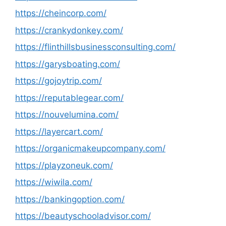
https://cheincorp.com/
https://crankydonkey.com/
https://flinthillsbusinessconsulting.com/
https://garysboating.com/
https://gojoytrip.com/
https://reputablegear.com/
https://nouvelumina.com/
https://layercart.com/
https://organicmakeupcompany.com/
https://playzoneuk.com/
https://wiwila.com/
https://bankingoption.com/
https://beautyschooladvisor.com/