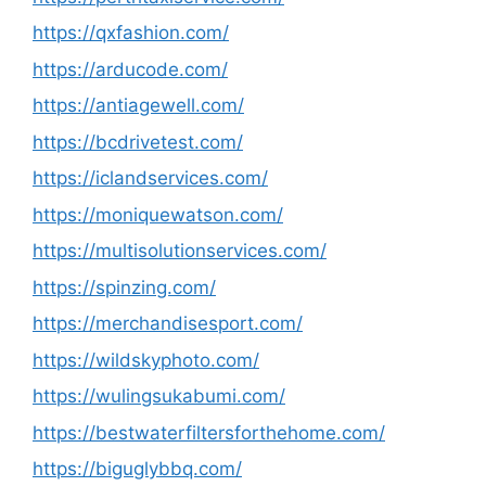
https://qxfashion.com/
https://arducode.com/
https://antiagewell.com/
https://bcdrivetest.com/
https://iclandservices.com/
https://moniquewatson.com/
https://multisolutionservices.com/
https://spinzing.com/
https://merchandisesport.com/
https://wildskyphoto.com/
https://wulingsukabumi.com/
https://bestwaterfiltersforthehome.com/
https://biguglybbq.com/