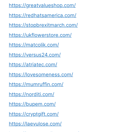
https://greatvalueshop.com/
https://redhatsamerica.com/
https://stopbrexitmarch.com/
https://ukflowerstore.com/
https://matcolik.com/
https://versus24.com/
https://atriatec.com/
https://lovesomeness.com/
https://mumruffin.com/
https://norditi.com/
https://bupem.com/
https://cryptgift.com/
https://laevulose.com/