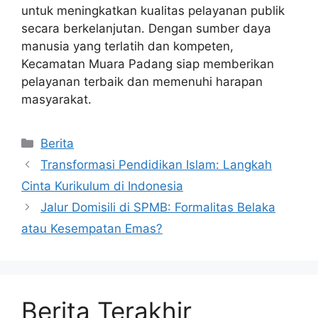
untuk meningkatkan kualitas pelayanan publik
secara berkelanjutan. Dengan sumber daya
manusia yang terlatih dan kompeten,
Kecamatan Muara Padang siap memberikan
pelayanan terbaik dan memenuhi harapan
masyarakat.
Kategori
Berita
Transformasi Pendidikan Islam: Langkah
Cinta Kurikulum di Indonesia
Jalur Domisili di SPMB: Formalitas Belaka
atau Kesempatan Emas?
Berita Terakhir