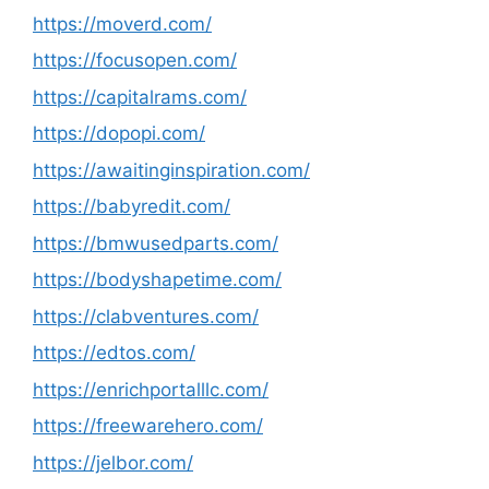
https://moverd.com/
https://focusopen.com/
https://capitalrams.com/
https://dopopi.com/
https://awaitinginspiration.com/
https://babyredit.com/
https://bmwusedparts.com/
https://bodyshapetime.com/
https://clabventures.com/
https://edtos.com/
https://enrichportalllc.com/
https://freewarehero.com/
https://jelbor.com/