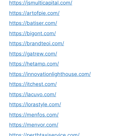
https://jsmulticapital.com/
https://artofpie.com/
https://batiser.com/
https://bigont.com/
https://brandteoi.com/
https://gatrew.com/
https://hetamp.com/
https://innovationlighthouse.com/
https://itchest.com/
https://lacuvo.com/
https://lorastyle.com/
https://menfos.com/
https://menvor.com/
https://perthtaxiservice.com/