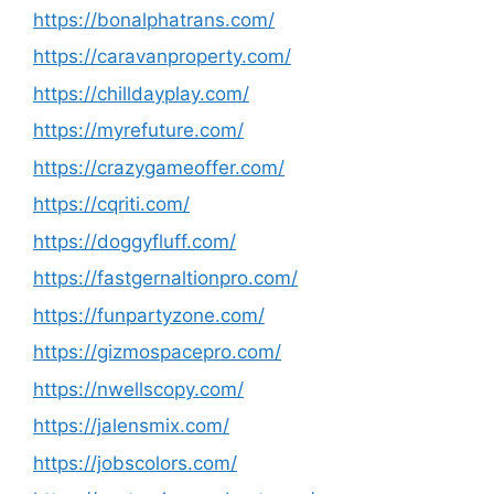
https://bonalphatrans.com/
https://caravanproperty.com/
https://chilldayplay.com/
https://myrefuture.com/
https://crazygameoffer.com/
https://cqriti.com/
https://doggyfluff.com/
https://fastgernaltionpro.com/
https://funpartyzone.com/
https://gizmospacepro.com/
https://nwellscopy.com/
https://jalensmix.com/
https://jobscolors.com/