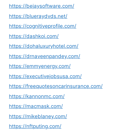
https://bejaysoftware.com/
https://blueraydvds.net/
https://cognitiveprofile.com/
https://dashkoi.com/
https://dohaluxuryhotel.com/
https://drnaveenpandey.com/
https://emmyenergy.com/
https://executivejobsusa.com/
https://freequotesoncarinsurance.com/
https://kannonmc.com/
https://macmask.com/
https://mikeblaney.com/
https://nftputing.com/