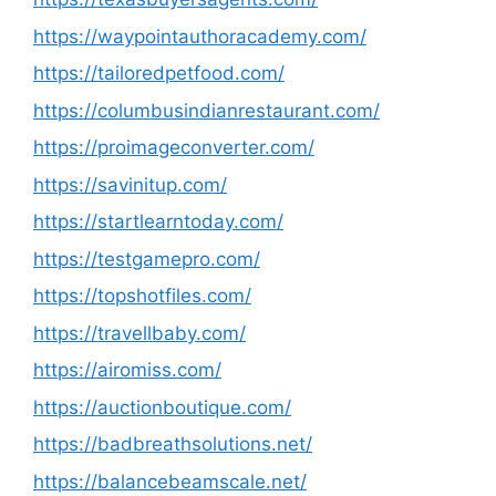
https://waypointauthoracademy.com/
https://tailoredpetfood.com/
https://columbusindianrestaurant.com/
https://proimageconverter.com/
https://savinitup.com/
https://startlearntoday.com/
https://testgamepro.com/
https://topshotfiles.com/
https://travellbaby.com/
https://airomiss.com/
https://auctionboutique.com/
https://badbreathsolutions.net/
https://balancebeamscale.net/