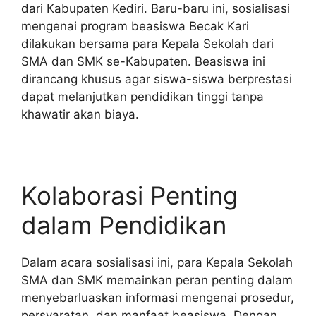
dari Kabupaten Kediri. Baru-baru ini, sosialisasi
mengenai program beasiswa Becak Kari
dilakukan bersama para Kepala Sekolah dari
SMA dan SMK se-Kabupaten. Beasiswa ini
dirancang khusus agar siswa-siswa berprestasi
dapat melanjutkan pendidikan tinggi tanpa
khawatir akan biaya.
Kolaborasi Penting
dalam Pendidikan
Dalam acara sosialisasi ini, para Kepala Sekolah
SMA dan SMK memainkan peran penting dalam
menyebarluaskan informasi mengenai prosedur,
persyaratan, dan manfaat beasiswa. Dengan