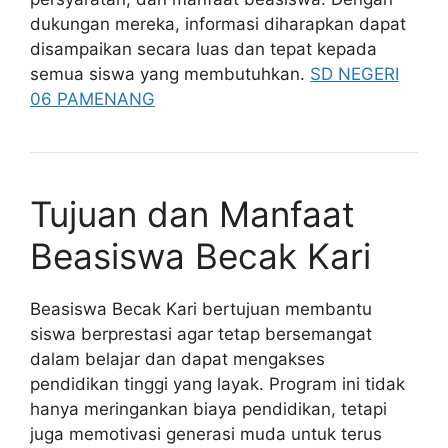
dukungan mereka, informasi diharapkan dapat
disampaikan secara luas dan tepat kepada
semua siswa yang membutuhkan.
SD NEGERI
06 PAMENANG
Tujuan dan Manfaat
Beasiswa Becak Kari
Beasiswa Becak Kari bertujuan membantu
siswa berprestasi agar tetap bersemangat
dalam belajar dan dapat mengakses
pendidikan tinggi yang layak. Program ini tidak
hanya meringankan biaya pendidikan, tetapi
juga memotivasi generasi muda untuk terus