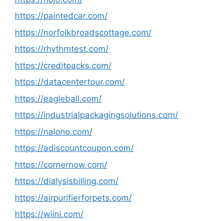
https://paintedcar.com/
https://norfolkbroadscottage.com/
https://rhythmtest.com/
https://creditpacks.com/
https://datacentertour.com/
https://eagleball.com/
https://industrialpackagingsolutions.com/
https://nalono.com/
https://adiscountcoupon.com/
https://cornernow.com/
https://dialysisbilling.com/
https://airpurifierforpets.com/
https://wiini.com/