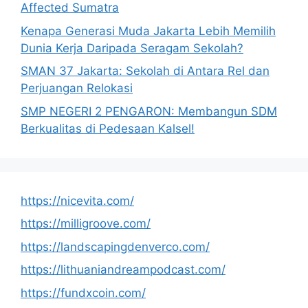
Affected Sumatra
Kenapa Generasi Muda Jakarta Lebih Memilih
Dunia Kerja Daripada Seragam Sekolah?
SMAN 37 Jakarta: Sekolah di Antara Rel dan
Perjuangan Relokasi
SMP NEGERI 2 PENGARON: Membangun SDM
Berkualitas di Pedesaan Kalsel!
https://nicevita.com/
https://milligroove.com/
https://landscapingdenverco.com/
https://lithuaniandreampodcast.com/
https://fundxcoin.com/