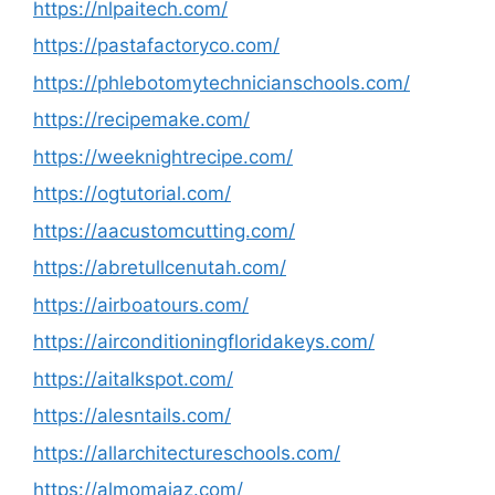
https://nlpaitech.com/
https://pastafactoryco.com/
https://phlebotomytechnicianschools.com/
https://recipemake.com/
https://weeknightrecipe.com/
https://ogtutorial.com/
https://aacustomcutting.com/
https://abretullcenutah.com/
https://airboatours.com/
https://airconditioningfloridakeys.com/
https://aitalkspot.com/
https://alesntails.com/
https://allarchitectureschools.com/
https://almomaiaz.com/