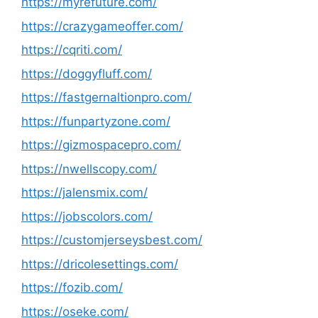
https://myrefuture.com/
https://crazygameoffer.com/
https://cqriti.com/
https://doggyfluff.com/
https://fastgernaltionpro.com/
https://funpartyzone.com/
https://gizmospacepro.com/
https://nwellscopy.com/
https://jalensmix.com/
https://jobscolors.com/
https://customjerseysbest.com/
https://dricolesettings.com/
https://fozib.com/
https://oseke.com/