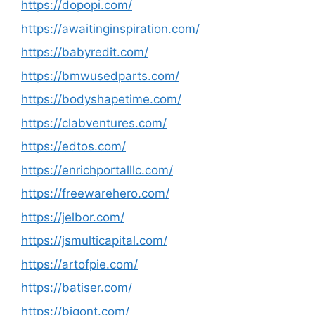
https://dopopi.com/
https://awaitinginspiration.com/
https://babyredit.com/
https://bmwusedparts.com/
https://bodyshapetime.com/
https://clabventures.com/
https://edtos.com/
https://enrichportalllc.com/
https://freewarehero.com/
https://jelbor.com/
https://jsmulticapital.com/
https://artofpie.com/
https://batiser.com/
https://bigont.com/