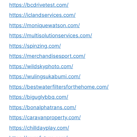
https://bcdrivetest.com/
https://iclandservices.com/
https://moniquewatson.com/
https://multisolutionservices.com/
https://spinzing.com/
https://merchandisesport.com/
https://wildskyphoto.com/
https://wulingsukabumi.com/
https://bestwaterfiltersforthehome.com/
https://biguglybbq.com/
https://bonalphatrans.com/
https://caravanproperty.com/
https://chilldayplay.com/