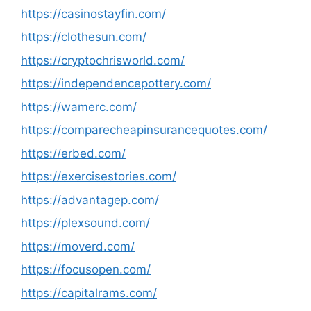
https://casinostayfin.com/
https://clothesun.com/
https://cryptochrisworld.com/
https://independencepottery.com/
https://wamerc.com/
https://comparecheapinsurancequotes.com/
https://erbed.com/
https://exercisestories.com/
https://advantagep.com/
https://plexsound.com/
https://moverd.com/
https://focusopen.com/
https://capitalrams.com/