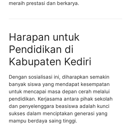
meraih prestasi dan berkarya.
Harapan untuk
Pendidikan di
Kabupaten Kediri
Dengan sosialisasi ini, diharapkan semakin
banyak siswa yang mendapat kesempatan
untuk mencapai masa depan cerah melalui
pendidikan. Kerjasama antara pihak sekolah
dan penyelenggara beasiswa adalah kunci
sukses dalam menciptakan generasi yang
mampu berdaya saing tinggi.