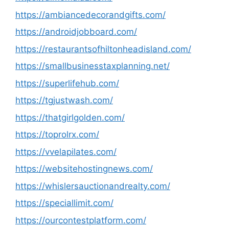
https://ambiancedecorandgifts.com/
https://androidjobboard.com/
https://restaurantsofhiltonheadisland.com/
https://smallbusinesstaxplanning.net/
https://superlifehub.com/
https://tgjustwash.com/
https://thatgirlgolden.com/
https://toprolrx.com/
https://vvelapilates.com/
https://websitehostingnews.com/
https://whislersauctionandrealty.com/
https://speciallimit.com/
https://ourcontestplatform.com/