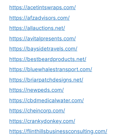
https://acetintswraps.com/
https://afzadvisors.com/
https://allauctions.net/
https://avitalpresents.com/
https://baysidetravels.com/
https://bestbeardproducts.net/
https://bluewhalestransport.com/
https://briarpatchdesigns.net/
https://newpeds.com/
https://cbdmedicalwater.com/
https://cheincorp.com/
https://crankydonkey.com/
https://flinthillsbusinessconsulting.com/