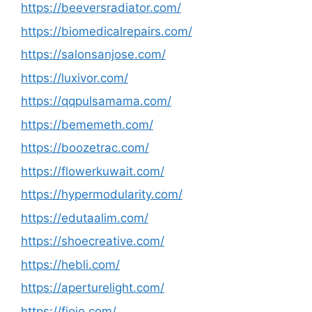
https://beeversradiator.com/
https://biomedicalrepairs.com/
https://salonsanjose.com/
https://luxivor.com/
https://qqpulsamama.com/
https://bememeth.com/
https://boozetrac.com/
https://flowerkuwait.com/
https://hypermodularity.com/
https://edutaalim.com/
https://shoecreative.com/
https://hebli.com/
https://aperturelight.com/
https://fiojo.com/