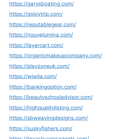
https://garysboating.com/
https://gojoytrip.com/
https://reputablegear.com/
https://nouvelumina.com/
https://layercart.com/
https://organicmakeupcompany.com/
https://playzoneuk.com/
https://wiwila.com/
https://bankingoption.com/
https://beautyschooladvisor.com/
https://highqualitylisting.com/
https://sbweavingdesigns.com/
https://suskyfishers.com/
https://texasbuyersagents.com/