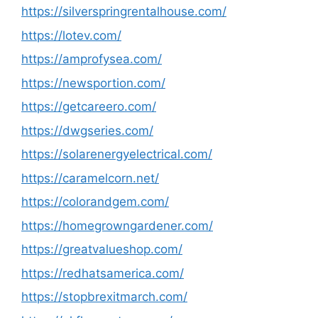
https://silverspringrentalhouse.com/
https://lotev.com/
https://amprofysea.com/
https://newsportion.com/
https://getcareero.com/
https://dwgseries.com/
https://solarenergyelectrical.com/
https://caramelcorn.net/
https://colorandgem.com/
https://homegrowngardener.com/
https://greatvalueshop.com/
https://redhatsamerica.com/
https://stopbrexitmarch.com/