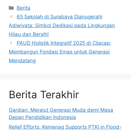
Kategori
Berita
65 Sekolah di Surabaya Dianugerahi
Adiwiyata: Simbol Dedikasi pada Lingkungan
Hijau dan Bersih!
PAUD Holistik Integratif 2025 di Cilacap:
Membangun Fondasi Emas untuk Generasi
Mendatang
Berita Terakhir
Gardian: Merajut Generasi Muda demi Masa
Depan Pendidikan Indonesia
Relief Efforts: Kemenag Supports PTKI in Flood-