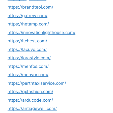
https://brandteoi.com/
https://gatrew.com/
https://hetamp.com/
https://innovationlighthouse.com/
https://itchest.com/
https://lacuvo.com/
https://lorastyle.com/
https://menfos.com/
https://menvor.com/
https://perthtaxiservice.com/
https://qxfashion.com/
https://arducode.com/
https://antiagewell.com/