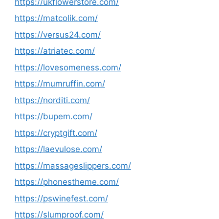
https://ukflowerstore.com/
https://matcolik.com/
https://versus24.com/
https://atriatec.com/
https://lovesomeness.com/
https://mumruffin.com/
https://norditi.com/
https://bupem.com/
https://cryptgift.com/
https://laevulose.com/
https://massageslippers.com/
https://phonestheme.com/
https://pswinefest.com/
https://slumproof.com/