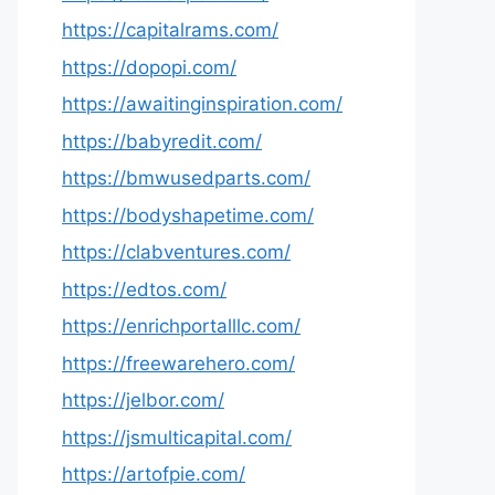
https://capitalrams.com/
https://dopopi.com/
https://awaitinginspiration.com/
https://babyredit.com/
https://bmwusedparts.com/
https://bodyshapetime.com/
https://clabventures.com/
https://edtos.com/
https://enrichportalllc.com/
https://freewarehero.com/
https://jelbor.com/
https://jsmulticapital.com/
https://artofpie.com/