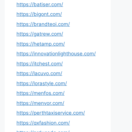
https://batiser.com/
https://bigont.com/
https://brandteoi.com/
https://gatrew.com/
https://hetamp.com/
https://innovationlighthouse.com/
https://itchest.com/
https://lacuvo.com/
https://lorastyle.com/
https://menfos.com/
https://menvor.com/
https://perthtaxiservice.com/
https://qxfashion.com/