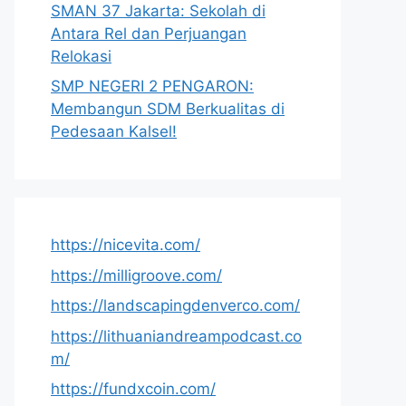
SMAN 37 Jakarta: Sekolah di
Antara Rel dan Perjuangan
Relokasi
SMP NEGERI 2 PENGARON:
Membangun SDM Berkualitas di
Pedesaan Kalsel!
https://nicevita.com/
https://milligroove.com/
https://landscapingdenverco.com/
https://lithuaniandreampodcast.co
m/
https://fundxcoin.com/