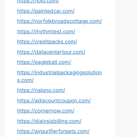
https://fiojo.com/
https://paintedcar.com/
https://norfolkbroadscottage.com/
https://rhythmtest.com/
https://creditpacks.com/
https://datacentertour.com/
https://eagleball.com/
https://industrialpackagingsolution
s.com/
https://nalono.com/
https://adiscountcoupon.com/
https://cornernow.com/
https://dialysisbilling.com/
https://airpurifierforpets.com/