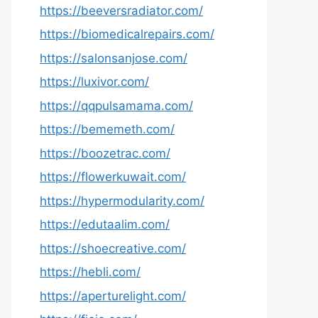
https://beeversradiator.com/
https://biomedicalrepairs.com/
https://salonsanjose.com/
https://luxivor.com/
https://qqpulsamama.com/
https://bememeth.com/
https://boozetrac.com/
https://flowerkuwait.com/
https://hypermodularity.com/
https://edutaalim.com/
https://shoecreative.com/
https://hebli.com/
https://aperturelight.com/