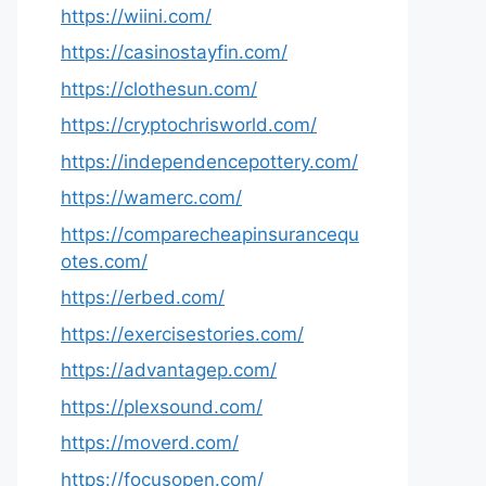
https://wiini.com/
https://casinostayfin.com/
https://clothesun.com/
https://cryptochrisworld.com/
https://independencepottery.com/
https://wamerc.com/
https://comparecheapinsurancequ
otes.com/
https://erbed.com/
https://exercisestories.com/
https://advantagep.com/
https://plexsound.com/
https://moverd.com/
https://focusopen.com/