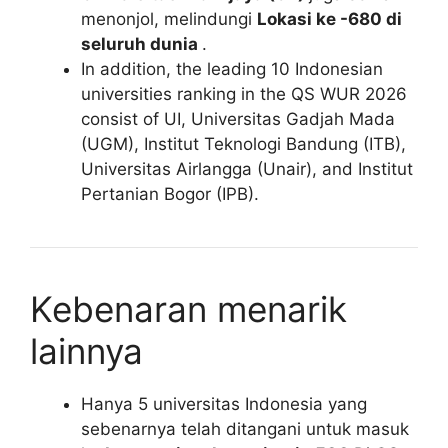
menonjol, melindungi
Lokasi ke -680 di
seluruh dunia
.
In addition, the leading 10 Indonesian
universities ranking in the QS WUR 2026
consist of UI, Universitas Gadjah Mada
(UGM), Institut Teknologi Bandung (ITB),
Universitas Airlangga (Unair), and Institut
Pertanian Bogor (IPB).
Kebenaran menarik
lainnya
Hanya 5 universitas Indonesia yang
sebenarnya telah ditangani untuk masuk