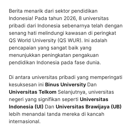
Berita menarik dari sektor pendidikan
Indonesia! Pada tahun 2026, 8 universitas
pribadi dari Indonesia sebenarnya telah dengan
senang hati melindungi kawasan di peringkat
QS World University (QS WUR). Ini adalah
pencapaian yang sangat baik yang
menunjukkan peningkatan pengakuan
pendidikan Indonesia pada fase dunia.
Di antara universitas pribadi yang memperingati
kesuksesan ini
Binus University
Dan
Universitas Telkom
Selanjutnya, universitas
negeri yang signifikan seperti
Universitas
Indonesia (UI)
Dan
Universitas Brawijaya (UB)
lebih menandai tanda mereka di kancah
internasional.