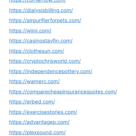
https://cornernow.com/
https://dialysisbilling.com/
https://airpurifierforpets.com/
https://wiini.com/
https://casinostayfin.com/
https://clothesun.com/
https://cryptochrisworld.com/
https://independencepottery.com/
https://wamerc.com/
https://comparecheapinsurancequotes.com/
https://erbed.com/
https://exercisestories.com/
https://advantagep.com/
https://plexsound.com/