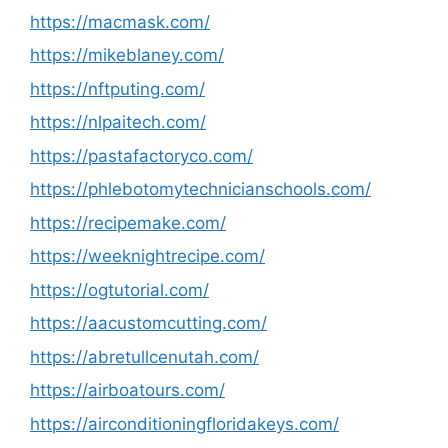
https://macmask.com/
https://mikeblaney.com/
https://nftputing.com/
https://nlpaitech.com/
https://pastafactoryco.com/
https://phlebotomytechnicianschools.com/
https://recipemake.com/
https://weeknightrecipe.com/
https://ogtutorial.com/
https://aacustomcutting.com/
https://abretullcenutah.com/
https://airboatours.com/
https://airconditioningfloridakeys.com/