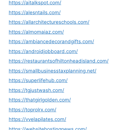
https://aitalkspot.com/
https://alesntails.com/
https://allarchitectureschools.com/
https://almomaiaz.com/
https://ambiancedecorandgifts.com/
https://androidjobboard.com/
https://restaurantsofhiltonheadisland.com/
https://smallbusinesstaxplanning.net/
https://superlifehub.com/
https://tgjustwash.com/
https://thatgirlgolden.com/
https://toprolrx.com/
https://vvelapilates.com/
https://websitehostingnews.com/