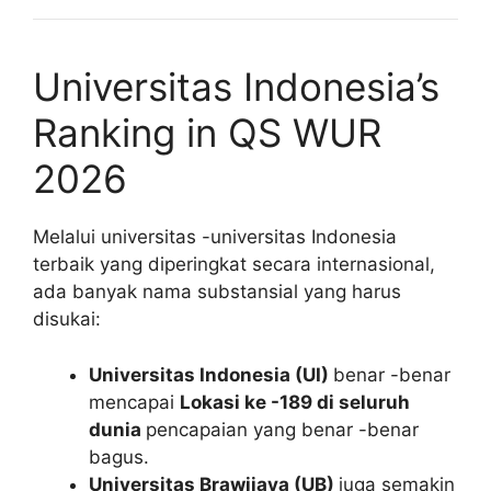
Universitas Indonesia’s
Ranking in QS WUR
2026
Melalui universitas -universitas Indonesia
terbaik yang diperingkat secara internasional,
ada banyak nama substansial yang harus
disukai:
Universitas Indonesia (UI)
benar -benar
mencapai
Lokasi ke -189 di seluruh
dunia
pencapaian yang benar -benar
bagus.
Universitas Brawijaya (UB)
juga semakin