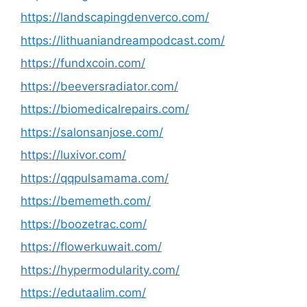
https://landscapingdenverco.com/
https://lithuaniandreampodcast.com/
https://fundxcoin.com/
https://beeversradiator.com/
https://biomedicalrepairs.com/
https://salonsanjose.com/
https://luxivor.com/
https://qqpulsamama.com/
https://bememeth.com/
https://boozetrac.com/
https://flowerkuwait.com/
https://hypermodularity.com/
https://edutaalim.com/