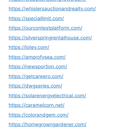
https://whislersauctionandrealty.com/
https://speciallimit.com/
https://ourcontestplatform.com/
https://silverspringrentalhouse.com/
https://lotev.com/
https://amprofysea.com/
https://newsportion.com/
https://getcareero.com/
https://dwgseries.com/
https://solarenergyelectrical.com/
https://caramelcorn.net/
https://colorandgem.com/
https://homegrowngardener.com/