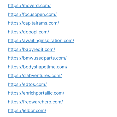
https://moverd.com/
https://focusopen.com/
https://capitalrams.com/
https://dopopi.com/
https://awaitinginspiration.com/
https://babyredit.com/
https://bmwusedparts.com/
https://bodyshapetime.com/
https://clabventures.com/
https://edtos.com/
https://enrichportalllc.com/
https://freewarehero.com/
https://jelbor.com/