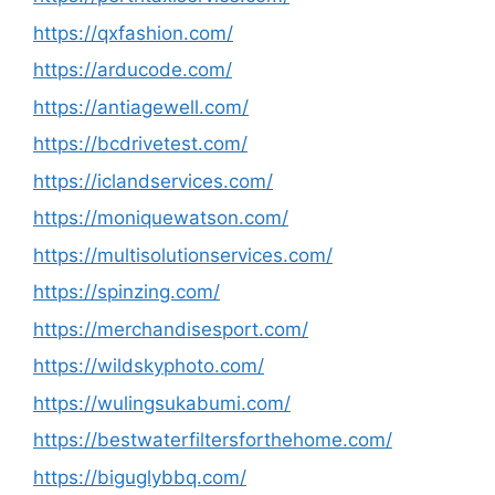
https://qxfashion.com/
https://arducode.com/
https://antiagewell.com/
https://bcdrivetest.com/
https://iclandservices.com/
https://moniquewatson.com/
https://multisolutionservices.com/
https://spinzing.com/
https://merchandisesport.com/
https://wildskyphoto.com/
https://wulingsukabumi.com/
https://bestwaterfiltersforthehome.com/
https://biguglybbq.com/