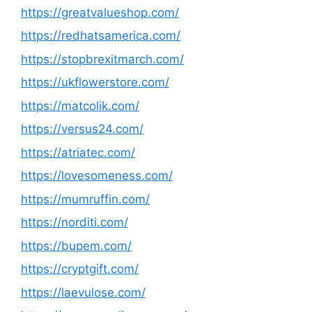
https://greatvalueshop.com/
https://redhatsamerica.com/
https://stopbrexitmarch.com/
https://ukflowerstore.com/
https://matcolik.com/
https://versus24.com/
https://atriatec.com/
https://lovesomeness.com/
https://mumruffin.com/
https://norditi.com/
https://bupem.com/
https://cryptgift.com/
https://laevulose.com/