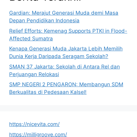
Gardian: Merajut Generasi Muda demi Masa
Depan Pendidikan Indonesia
Relief Efforts: Kemenag Supports PTKI in Flood-
Affected Sumatra
Kenapa Generasi Muda Jakarta Lebih Memilih
Dunia Kerja Daripada Seragam Sekolah?
SMAN 37 Jakarta: Sekolah di Antara Rel dan
Perjuangan Relokasi
SMP NEGERI 2 PENGARON: Membangun SDM
Berkualitas di Pedesaan Kalsel!
https://nicevita.com/
https://milligroove.com/