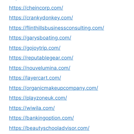
https://cheincorp.com/
https://crankydonkey.com/
https://flinthillsbusinessconsulting.com/
https://garysboating.com/
https://gojoytrip.com/
https://reputablegear.com/
https://nouvelumina.com/
https://layercart.com/
https://organicmakeupcompany.com/
https://playzoneuk.com/
https://wiwila.com/
https://bankingoption.com/
https://beautyschooladvisor.com/