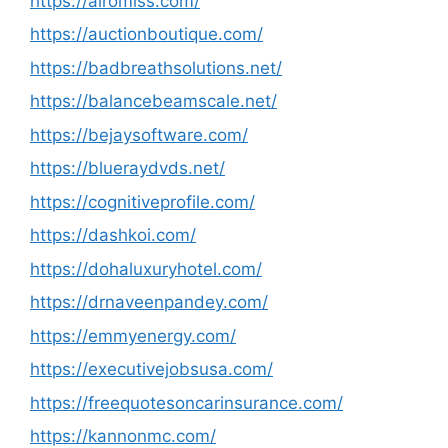
https://airomiss.com/
https://auctionboutique.com/
https://badbreathsolutions.net/
https://balancebeamscale.net/
https://bejaysoftware.com/
https://blueraydvds.net/
https://cognitiveprofile.com/
https://dashkoi.com/
https://dohaluxuryhotel.com/
https://drnaveenpandey.com/
https://emmyenergy.com/
https://executivejobsusa.com/
https://freequotesoncarinsurance.com/
https://kannonmc.com/