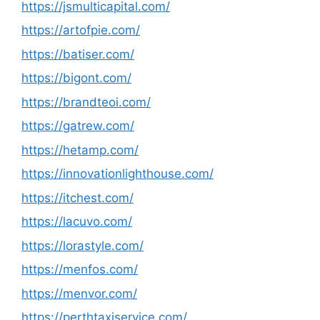
https://jsmulticapital.com/
https://artofpie.com/
https://batiser.com/
https://bigont.com/
https://brandteoi.com/
https://gatrew.com/
https://hetamp.com/
https://innovationlighthouse.com/
https://itchest.com/
https://lacuvo.com/
https://lorastyle.com/
https://menfos.com/
https://menvor.com/
https://perthtaxiservice.com/