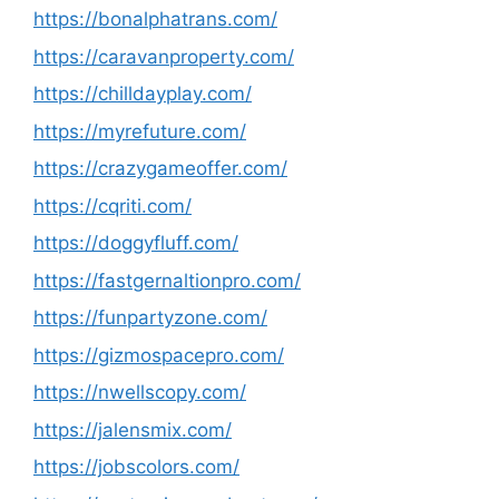
https://bonalphatrans.com/
https://caravanproperty.com/
https://chilldayplay.com/
https://myrefuture.com/
https://crazygameoffer.com/
https://cqriti.com/
https://doggyfluff.com/
https://fastgernaltionpro.com/
https://funpartyzone.com/
https://gizmospacepro.com/
https://nwellscopy.com/
https://jalensmix.com/
https://jobscolors.com/