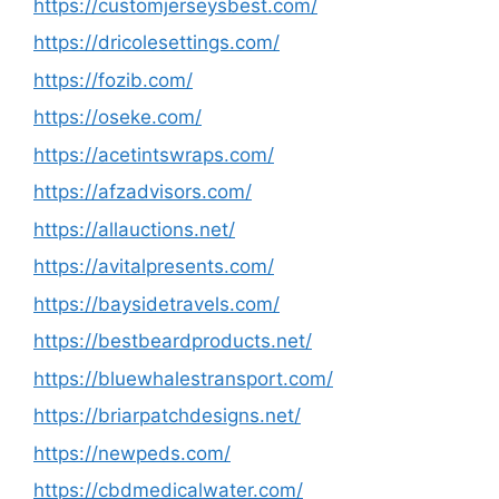
https://customjerseysbest.com/
https://dricolesettings.com/
https://fozib.com/
https://oseke.com/
https://acetintswraps.com/
https://afzadvisors.com/
https://allauctions.net/
https://avitalpresents.com/
https://baysidetravels.com/
https://bestbeardproducts.net/
https://bluewhalestransport.com/
https://briarpatchdesigns.net/
https://newpeds.com/
https://cbdmedicalwater.com/