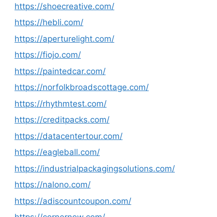
https://shoecreative.com/
https://hebli.com/
https://aperturelight.com/
https://fiojo.com/
https://paintedcar.com/
https://norfolkbroadscottage.com/
https://rhythmtest.com/
https://creditpacks.com/
https://datacentertour.com/
https://eagleball.com/
https://industrialpackagingsolutions.com/
https://nalono.com/
https://adiscountcoupon.com/