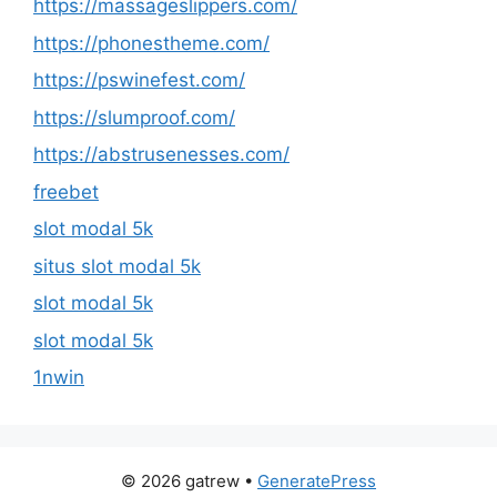
https://massageslippers.com/
https://phonestheme.com/
https://pswinefest.com/
https://slumproof.com/
https://abstrusenesses.com/
freebet
slot modal 5k
situs slot modal 5k
slot modal 5k
slot modal 5k
1nwin
© 2026 gatrew
•
GeneratePress