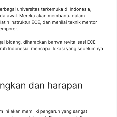
erbagai universitas terkemuka di Indonesia,
muda awal. Mereka akan membantu dalam
h instruktur ECE, dan menilai teknik mentor
temporer.
ai bidang, diharapkan bahwa revitalisasi ECE
luruh Indonesia, mencapai lokasi yang sebelumnya
.
ngkan dan harapan
ini akan memiliki pengaruh yang sangat