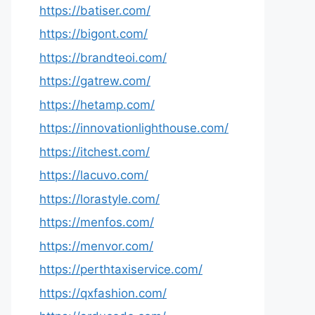
https://batiser.com/
https://bigont.com/
https://brandteoi.com/
https://gatrew.com/
https://hetamp.com/
https://innovationlighthouse.com/
https://itchest.com/
https://lacuvo.com/
https://lorastyle.com/
https://menfos.com/
https://menvor.com/
https://perthtaxiservice.com/
https://qxfashion.com/