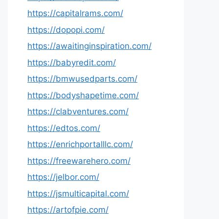
https://capitalrams.com/
https://dopopi.com/
https://awaitinginspiration.com/
https://babyredit.com/
https://bmwusedparts.com/
https://bodyshapetime.com/
https://clabventures.com/
https://edtos.com/
https://enrichportalllc.com/
https://freewarehero.com/
https://jelbor.com/
https://jsmulticapital.com/
https://artofpie.com/