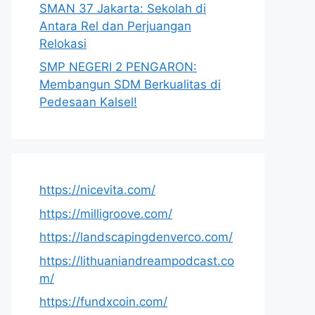
SMAN 37 Jakarta: Sekolah di
Antara Rel dan Perjuangan
Relokasi
SMP NEGERI 2 PENGARON:
Membangun SDM Berkualitas di
Pedesaan Kalsel!
https://nicevita.com/
https://milligroove.com/
https://landscapingdenverco.com/
https://lithuaniandreampodcast.co
m/
https://fundxcoin.com/