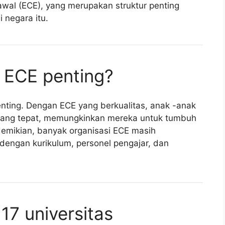
wal (ECE), yang merupakan struktur penting
negara itu.
i ECE penting?
nting. Dengan ECE yang berkualitas, anak -anak
ang tepat, memungkinkan mereka untuk tumbuh
emikian, banyak organisasi ECE masih
ngan kurikulum, personel pengajar, dan
 17 universitas