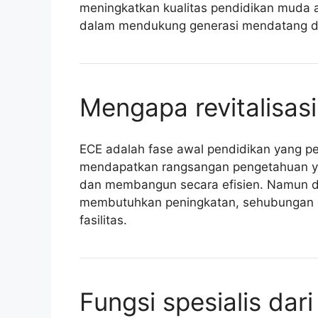
meningkatkan kualitas pendidikan muda a
dalam mendukung generasi mendatang di 
Mengapa revitalisas
ECE adalah fase awal pendidikan yang pe
mendapatkan rangsangan pengetahuan y
dan membangun secara efisien. Namun d
membutuhkan peningkatan, sehubungan de
fasilitas.
Fungsi spesialis dari