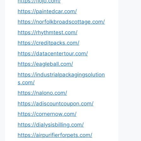
https://fiojo.com/
https://paintedcar.com/
https://norfolkbroadscottage.com/
https://rhythmtest.com/
https://creditpacks.com/
https://datacentertour.com/
https://eagleball.com/
https://industrialpackagingsolution
s.com/
https://nalono.com/
https://adiscountcoupon.com/
https://cornernow.com/
https://dialysisbilling.com/
https://airpurifierforpets.com/