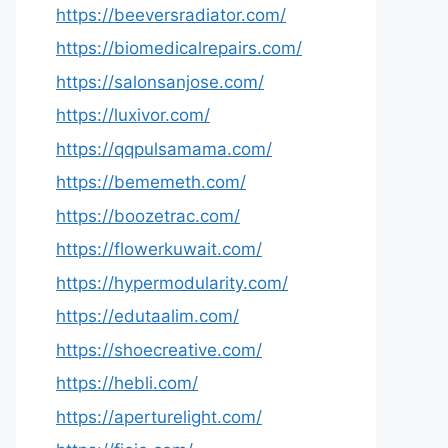
https://beeversradiator.com/
https://biomedicalrepairs.com/
https://salonsanjose.com/
https://luxivor.com/
https://qqpulsamama.com/
https://bememeth.com/
https://boozetrac.com/
https://flowerkuwait.com/
https://hypermodularity.com/
https://edutaalim.com/
https://shoecreative.com/
https://hebli.com/
https://aperturelight.com/