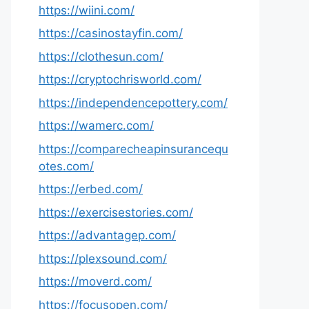
https://wiini.com/
https://casinostayfin.com/
https://clothesun.com/
https://cryptochrisworld.com/
https://independencepottery.com/
https://wamerc.com/
https://comparecheapinsurancequ
otes.com/
https://erbed.com/
https://exercisestories.com/
https://advantagep.com/
https://plexsound.com/
https://moverd.com/
https://focusopen.com/